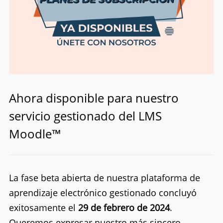
Ahora disponible para nuestro
servicio gestionado del LMS
Moodle™
La fase beta abierta de nuestra plataforma de
aprendizaje electrónico gestionado concluyó
exitosamente el
29 de febrero de 2024
.
Queremos expresar nuestro más sincero