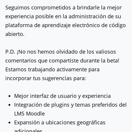
Seguimos comprometidos a brindarle la mejor
experiencia posible en la administración de su
plataforma de aprendizaje electrónico de código
abierto.
P.D. ¡No nos hemos olvidado de los valiosos
comentarios que compartiste durante la beta!
Estamos trabajando activamente para
incorporar tus sugerencias para:
Mejor interfaz de usuario y experiencia
Integración de plugins y temas preferidos del
LMS Moodle
Expansión a ubicaciones geográficas
adicionales