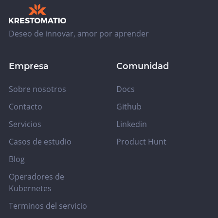
Deseo de innovar, amor por aprender
Empresa
Comunidad
Sobre nosotros
Docs
Contacto
Github
Servicios
Linkedin
Casos de estudio
Product Hunt
Blog
Operadores de
Kubernetes
Terminos del servicio