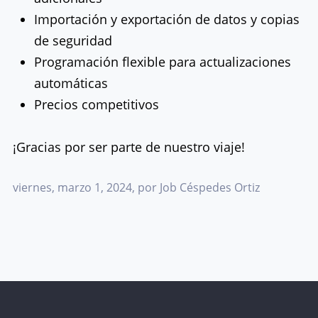
Importación y exportación de datos y copias
de seguridad
Programación flexible para actualizaciones
automáticas
Precios competitivos
¡Gracias por ser parte de nuestro viaje!
viernes, marzo 1, 2024
, por Job Céspedes Ortiz