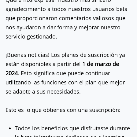
agradecimiento a todos nuestros usuarios beta
que proporcionaron comentarios valiosos que
nos ayudaron a dar forma y mejorar nuestro
servicio gestionado.
¡Buenas noticias! Los planes de suscripción ya
están disponibles a partir del
1 de marzo de
2024
. Esto significa que puede continuar
utilizando las funciones con el plan que mejor
se adapte a sus necesidades.
Esto es lo que obtienes con una suscripción:
Todos los beneficios que disfrutaste durante