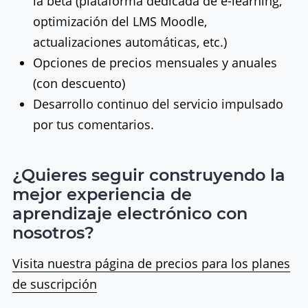
la beta (plataforma dedicada de e-learning,
optimización del LMS Moodle,
actualizaciones automáticas, etc.)
Opciones de precios mensuales y anuales
(con descuento)
Desarrollo continuo del servicio impulsado
por tus comentarios.
¿Quieres seguir construyendo la
mejor experiencia de
aprendizaje electrónico con
nosotros?
Visita nuestra página de precios para los planes
de suscripción